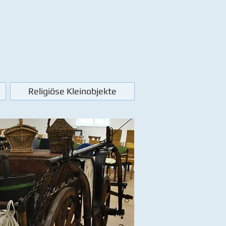
Religiöse Kleinobjekte